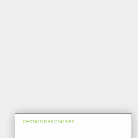
GESTION DES COOKIES