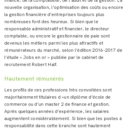
finance, de la comptabilité, de l’audit et de la gestion. La
nouvelle organisation, l’optimisation des coûts ou encore
la gestion financière d’entreprises toujours plus
nombreuses font des heureux. Si bien que le
responsable administratif et financier, le directeur
comptable, ou encore le gestionnaire de paie sont
devenus les métiers parmi les plus attractifs et
rémunérateurs du marché, selon l’édition 2016-2017 de
l’étude « Jobs en or » publiée par le cabinet de
recrutement Robert Half.
Hautement rémunérés
Les profils de ces professions très convoitées sont
majoritairement titulaires d »un diplôme d’école de
commerce ou d’un master 2 de finance et gestion.
Après quelques années d’expérience, les salaires
augmentent considérablement. Si bien que les postes à
responsabilité dans cette branche sont hautement