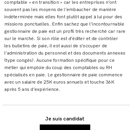
comptable « en transition » car les entreprises n’ont
souvent pas les moyens de l’embaucher de manière
indéterminée mais elles font plutôt appel à lui pour des
missions ponctuelles. Enfin sachez que l’incontournable
gestionnaire de paie est un profil très recherché car rare
sur le marché. Si son rôle est d’éditer et de contrôler
les bulletins de paie, il est aussi de s’occuper de
l’administration du personnel et des documents annexes
(type congés). Aucune formation spécifique pour ce
métier qui emploie du coup des comptables ou RH
spécialisés en paie. Le gestionnaire de paie commence
avec un salaire de 25K euros annuels et touche 36K
après 5 ans d’expérience.
Je suis candidat