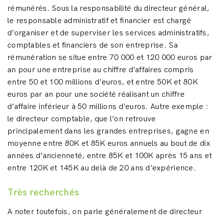
rémunérés. Sous la responsabilité du directeur général,
le responsable administratif et financier est chargé
d’organiser et de superviser les services administratifs,
comptables et financiers de son entreprise. Sa
rémunération se situe entre 70 000 et 120 000 euros par
an pour une entreprise au chiffre d’affaires compris
entre 50 et 100 millions d’euros, et entre 50K et 80K
euros par an pour une société réalisant un chiffre
d’affaire inférieur à 50 millions d’euros. Autre exemple :
le directeur comptable, que l’on retrouve
principalement dans les grandes entreprises, gagne en
moyenne entre 80K et 85K euros annuels au bout de dix
années d’ancienneté, entre 85K et 100K après 15 ans et
entre 120K et 145K au delà de 20 ans d’expérience.
Très recherchés
A noter toutefois, on parle généralement de directeur