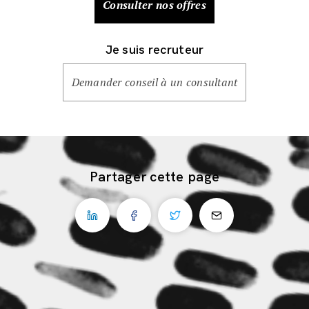
Consulter nos offres
Je suis recruteur
Demander conseil à un consultant
Partager cette page