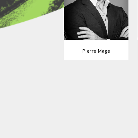
Pierre Mage