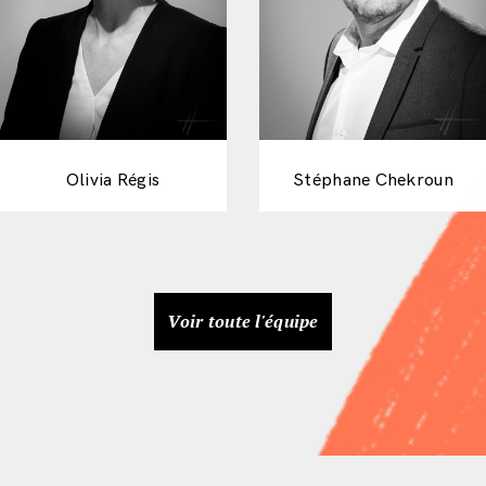
Olivia Régis
Stéphane Chekroun
Voir toute l'équipe