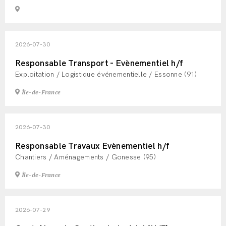
2026-07-30
Responsable Transport - Evènementiel h/f
Exploitation / Logistique événementielle / Essonne (91)
Île-de-France
2026-07-30
Responsable Travaux Evènementiel h/f
Chantiers / Aménagements / Gonesse (95)
Île-de-France
2026-07-29